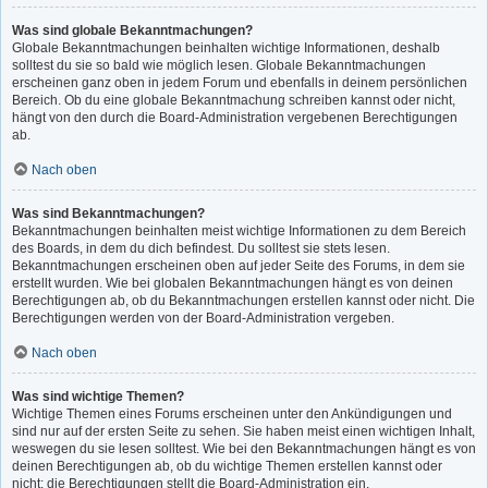
Was sind globale Bekanntmachungen?
Globale Bekanntmachungen beinhalten wichtige Informationen, deshalb
solltest du sie so bald wie möglich lesen. Globale Bekanntmachungen
erscheinen ganz oben in jedem Forum und ebenfalls in deinem persönlichen
Bereich. Ob du eine globale Bekanntmachung schreiben kannst oder nicht,
hängt von den durch die Board-Administration vergebenen Berechtigungen
ab.
Nach oben
Was sind Bekanntmachungen?
Bekanntmachungen beinhalten meist wichtige Informationen zu dem Bereich
des Boards, in dem du dich befindest. Du solltest sie stets lesen.
Bekanntmachungen erscheinen oben auf jeder Seite des Forums, in dem sie
erstellt wurden. Wie bei globalen Bekanntmachungen hängt es von deinen
Berechtigungen ab, ob du Bekanntmachungen erstellen kannst oder nicht. Die
Berechtigungen werden von der Board-Administration vergeben.
Nach oben
Was sind wichtige Themen?
Wichtige Themen eines Forums erscheinen unter den Ankündigungen und
sind nur auf der ersten Seite zu sehen. Sie haben meist einen wichtigen Inhalt,
weswegen du sie lesen solltest. Wie bei den Bekanntmachungen hängt es von
deinen Berechtigungen ab, ob du wichtige Themen erstellen kannst oder
nicht; die Berechtigungen stellt die Board-Administration ein.