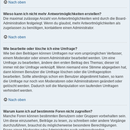
Nach oben
Wieso kann ich nicht mehr Antwortmöglichkeiten erstellen?
Die maximal zulässige Anzahl von Antwortmöglichkeiten wird durch die Board-
Administration festgelegt. Wenn du glaubst, mehr Antwortmöglichkeiten als
zugelassen zu benötigen, kontaktiere einen Administrator.
Nach oben
Wie bearbeite oder lösche ich eine Umfrage?
Wie bei den Beiträgen können Umfragen nur vom ursprünglichen Verfasser,
einem Moderator oder einem Administrator bearbeitet werden. Um eine
Umfrage zu bearbeiten, ändere den ersten Beitrag des Themas; dieser ist
immer mit der Umfrage verknüpft. Wenn niemand eine Stimme abgegeben hat,
dann können Benutzer die Umfrage löschen oder die Umfrageoption
bearbeiten. Sollte allerdings schon ein Benutzer abgestimmt haben, so kann
die Umfrage nur noch von Moderatoren oder Administratoren geändert oder
gelöscht werden. Dadurch soll die Manipulation von laufenden Umfragen
verhindert werden.
Nach oben
Warum kann ich auf bestimmte Foren nicht zugreifen?
Manche Foren können bestimmten Benutzern oder Gruppen vorbehalten sein.
Um diese einzusehen, Beiträge zu lesen, zu schreiben oder andere Vorgänge
durchzuführen, brauchst du möglicherweise besondere Berechtigungen.