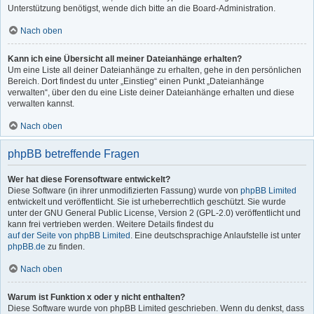
Unterstützung benötigst, wende dich bitte an die Board-Administration.
Nach oben
Kann ich eine Übersicht all meiner Dateianhänge erhalten?
Um eine Liste all deiner Dateianhänge zu erhalten, gehe in den persönlichen
Bereich. Dort findest du unter „Einstieg“ einen Punkt „Dateianhänge
verwalten“, über den du eine Liste deiner Dateianhänge erhalten und diese
verwalten kannst.
Nach oben
phpBB betreffende Fragen
Wer hat diese Forensoftware entwickelt?
Diese Software (in ihrer unmodifizierten Fassung) wurde von
phpBB Limited
entwickelt und veröffentlicht. Sie ist urheberrechtlich geschützt. Sie wurde
unter der GNU General Public License, Version 2 (GPL-2.0) veröffentlicht und
kann frei vertrieben werden. Weitere Details findest du
auf der Seite von phpBB Limited
. Eine deutschsprachige Anlaufstelle ist unter
phpBB.de
zu finden.
Nach oben
Warum ist Funktion x oder y nicht enthalten?
Diese Software wurde von phpBB Limited geschrieben. Wenn du denkst, dass