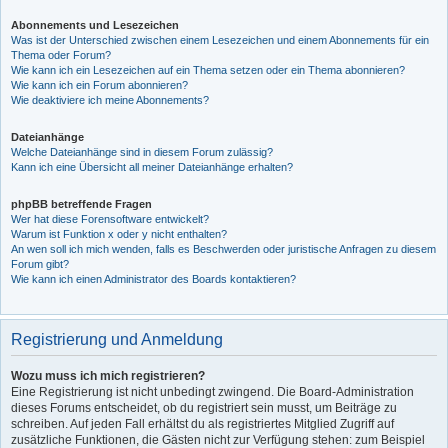
Abonnements und Lesezeichen
Was ist der Unterschied zwischen einem Lesezeichen und einem Abonnements für ein
Thema oder Forum?
Wie kann ich ein Lesezeichen auf ein Thema setzen oder ein Thema abonnieren?
Wie kann ich ein Forum abonnieren?
Wie deaktiviere ich meine Abonnements?
Dateianhänge
Welche Dateianhänge sind in diesem Forum zulässig?
Kann ich eine Übersicht all meiner Dateianhänge erhalten?
phpBB betreffende Fragen
Wer hat diese Forensoftware entwickelt?
Warum ist Funktion x oder y nicht enthalten?
An wen soll ich mich wenden, falls es Beschwerden oder juristische Anfragen zu diesem
Forum gibt?
Wie kann ich einen Administrator des Boards kontaktieren?
Registrierung und Anmeldung
Wozu muss ich mich registrieren?
Eine Registrierung ist nicht unbedingt zwingend. Die Board-Administration
dieses Forums entscheidet, ob du registriert sein musst, um Beiträge zu
schreiben. Auf jeden Fall erhältst du als registriertes Mitglied Zugriff auf
zusätzliche Funktionen, die Gästen nicht zur Verfügung stehen: zum Beispiel