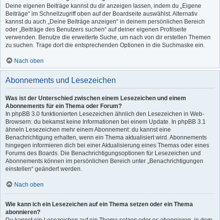
Deine eigenen Beiträge kannst du dir anzeigen lassen, indem du „Eigene
Beiträge“ im Schnellzugriff oben auf der Boardseite auswählst. Alternativ
kannst du auch „Deine Beiträge anzeigen“ in deinem persönlichen Bereich
oder „Beiträge des Benutzers suchen“ auf deiner eigenen Profilseite
verwenden. Benutze die erweiterte Suche, um nach von dir erstellen Themen
zu suchen. Trage dort die entsprechenden Optionen in die Suchmaske ein.
Nach oben
Abonnements und Lesezeichen
Was ist der Unterschied zwischen einem Lesezeichen und einem
Abonnements für ein Thema oder Forum?
In phpBB 3.0 funktionierten Lesezeichen ähnlich den Lesezeichen in Web-
Browsern: du bekamst keine Informationen bei einem Update. In phpBB 3.1
ähneln Lesezeichen mehr einem Abonnement: du kannst eine
Benachrichtigung erhalten, wenn ein Thema aktualisiert wird. Abonnements
hingegen informieren dich bei einer Aktualisierung eines Themas oder eines
Forums des Boards. Die Benachrichtigungsoptionen für Lesezeichen und
Abonnements können im persönlichen Bereich unter „Benachrichtigungen
einstellen“ geändert werden.
Nach oben
Wie kann ich ein Lesezeichen auf ein Thema setzen oder ein Thema
abonnieren?