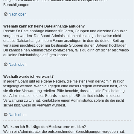
Frage einen Moderator oder Administrator nach entsprechenden
Berechtigungen.
Nach oben
Weshalb kann ich keine Dateianhänge anfügen?
Rechte für Dateianhänge können für Foren, Gruppen und einzelne Benutzer
vergeben werden. Die Board-Administration hat es möglicherweise nicht
erlaubt, Dateianhänge in dem Forum anzufügen, in dem du deinen Beitrag
verfassen möchtest, oder nur bestimmte Gruppen dürfen Dateien hochladen.
Du kannst einen Administrator kontaktieren, falls du dir nicht sicher bist, wieso
du keine Dateianhänge anfügen kannst.
Nach oben
Weshalb wurde ich verwarnt?
In jedem Board gibt es eigene Regeln, die meistens von der Administration
festgelegt werden. Wenn du gegen eine dieser Regeln verstoßen hast, kann
sie dir eine Verwarnung erteilen. Bitte beachte, dass dies die Entscheidung
der Administration dieses Boards ist und phpBB Limited nichts mit dieser
Verwarnung zu tun hat. Kontaktiere einen Administrator, sofern du die nicht
sicher bist, wieso du verwarnt wurdest.
Nach oben
Wie kann ich Beiträge den Moderatoren melden?
Wenn ein Administrator die entsprechenden Berechtigungen vergeben hat,