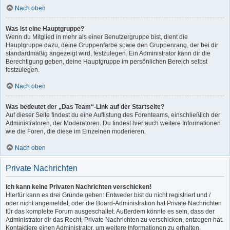
Nach oben
Was ist eine Hauptgruppe?
Wenn du Mitglied in mehr als einer Benutzergruppe bist, dient die
Hauptgruppe dazu, deine Gruppenfarbe sowie den Gruppenrang, der bei dir
standardmäßig angezeigt wird, festzulegen. Ein Administrator kann dir die
Berechtigung geben, deine Hauptgruppe im persönlichen Bereich selbst
festzulegen.
Nach oben
Was bedeutet der „Das Team“-Link auf der Startseite?
Auf dieser Seite findest du eine Auflistung des Forenteams, einschließlich der
Administratoren, der Moderatoren. Du findest hier auch weitere Informationen
wie die Foren, die diese im Einzelnen moderieren.
Nach oben
Private Nachrichten
Ich kann keine Privaten Nachrichten verschicken!
Hierfür kann es drei Gründe geben: Entweder bist du nicht registriert und /
oder nicht angemeldet, oder die Board-Administration hat Private Nachrichten
für das komplette Forum ausgeschaltet. Außerdem könnte es sein, dass der
Administrator dir das Recht, Private Nachrichten zu verschicken, entzogen hat.
Kontaktiere einen Administrator, um weitere Informationen zu erhalten.