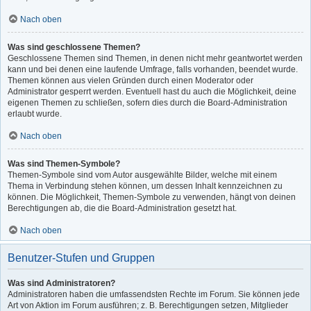
Nach oben
Was sind geschlossene Themen?
Geschlossene Themen sind Themen, in denen nicht mehr geantwortet werden
kann und bei denen eine laufende Umfrage, falls vorhanden, beendet wurde.
Themen können aus vielen Gründen durch einen Moderator oder
Administrator gesperrt werden. Eventuell hast du auch die Möglichkeit, deine
eigenen Themen zu schließen, sofern dies durch die Board-Administration
erlaubt wurde.
Nach oben
Was sind Themen-Symbole?
Themen-Symbole sind vom Autor ausgewählte Bilder, welche mit einem
Thema in Verbindung stehen können, um dessen Inhalt kennzeichnen zu
können. Die Möglichkeit, Themen-Symbole zu verwenden, hängt von deinen
Berechtigungen ab, die die Board-Administration gesetzt hat.
Nach oben
Benutzer-Stufen und Gruppen
Was sind Administratoren?
Administratoren haben die umfassendsten Rechte im Forum. Sie können jede
Art von Aktion im Forum ausführen; z. B. Berechtigungen setzen, Mitglieder