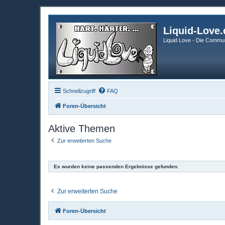
Liquid-Love.
Liquid Love - Die Commun
Schnellzugriff
FAQ
Foren-Übersicht
Aktive Themen
Zur erweiterten Suche
Es wurden keine passenden Ergebnisse gefunden.
Zur erweiterten Suche
Foren-Übersicht