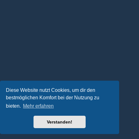
Diese Website nutzt Cookies, um dir den
bestmöglichen Komfort bei der Nutzung zu
bieten.
Mehr erfahren
Verstanden!