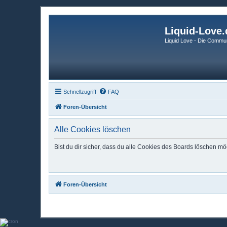
Liquid-Love.
Liquid Love - Die Commun
Schnellzugriff
FAQ
Foren-Übersicht
Alle Cookies löschen
Bist du dir sicher, dass du alle Cookies des Boards löschen mö
Foren-Übersicht