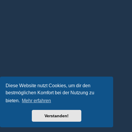
Diese Website nutzt Cookies, um dir den
bestmöglichen Komfort bei der Nutzung zu
bieten.
Mehr erfahren
Verstanden!