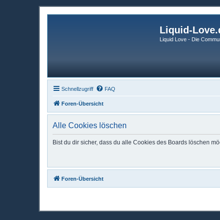
Liquid-Love.
Liquid Love - Die Commun
Schnellzugriff
FAQ
Foren-Übersicht
Alle Cookies löschen
Bist du dir sicher, dass du alle Cookies des Boards löschen mö
Foren-Übersicht