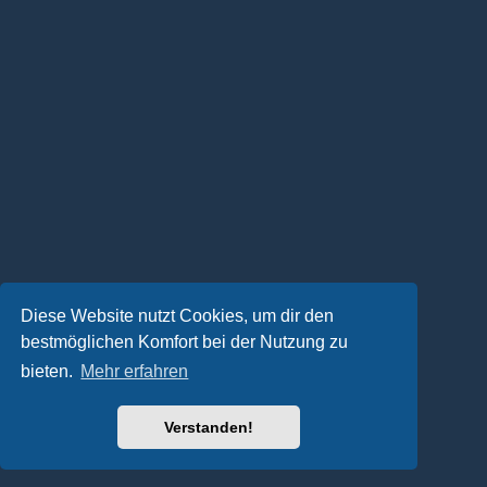
Diese Website nutzt Cookies, um dir den
bestmöglichen Komfort bei der Nutzung zu
bieten.
Mehr erfahren
Verstanden!