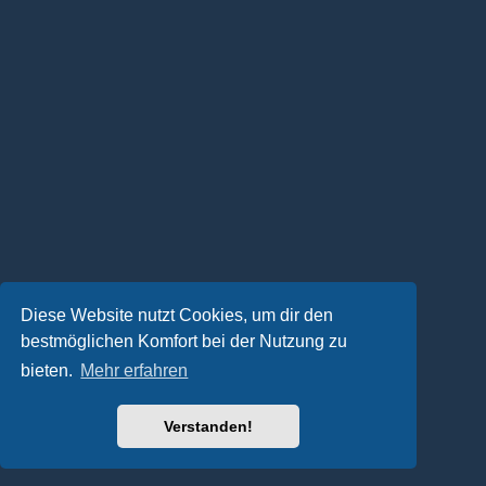
Diese Website nutzt Cookies, um dir den
bestmöglichen Komfort bei der Nutzung zu
bieten.
Mehr erfahren
Verstanden!