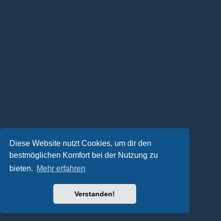
Diese Website nutzt Cookies, um dir den
bestmöglichen Komfort bei der Nutzung zu
bieten.
Mehr erfahren
Verstanden!