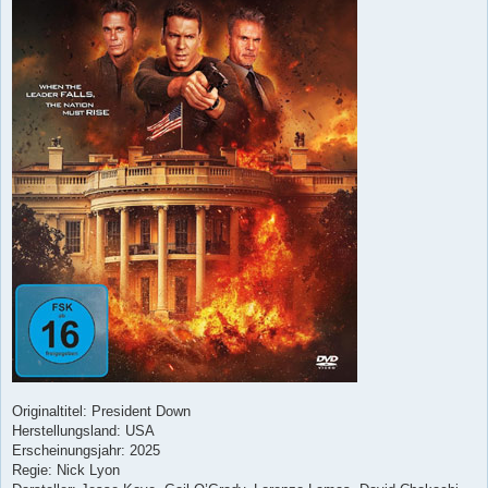
Originaltitel: President Down
Herstellungsland: USA
Erscheinungsjahr: 2025
Regie: Nick Lyon